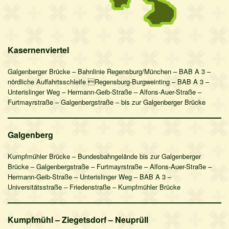
Datenschutz
Impressum
Kasernenviertel
Galgenberger Brücke – Bahnlinie Regensburg/München – BAB A 3 –
nördliche Auffahrtsschleife Regensburg-Burgweinting – BAB A 3 –
Unterislinger Weg – Hermann-Geib-Straße – Alfons-Auer-Straße –
Furtmayrstraße – Galgenbergstraße – bis zur Galgenberger Brücke
Galgenberg
Kumpfmühler Brücke – Bundesbahngelände bis zur Galgenberger
Brücke – Galgenbergstraße – Furtmayrstraße – Alfons-Auer-Straße –
Hermann-Geib-Straße – Unterislinger Weg – BAB A 3 –
Universitätsstraße – Friedenstraße – Kumpfmühler Brücke
Kumpfmühl – Ziegetsdorf – Neuprüll